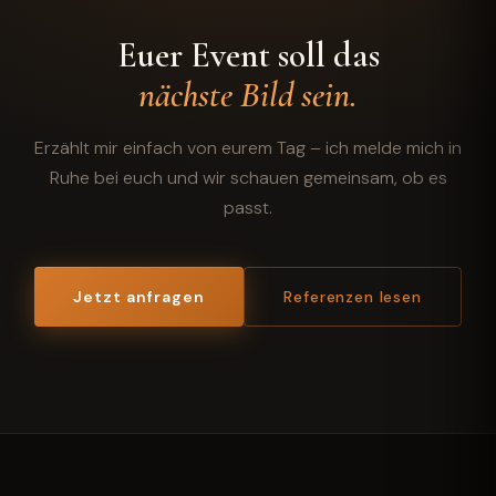
Euer Event soll das
nächste Bild sein.
Erzählt mir einfach von eurem Tag – ich melde mich in
Ruhe bei euch und wir schauen gemeinsam, ob es
passt.
Jetzt anfragen
Referenzen lesen