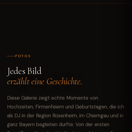
FOTOS
Jedes Bild
erzählt eine Geschichte.
Diese Galerie zeigt echte Momente von
Hochzeiten, Firmenfeiern und Geburtstagen, die ich
als DJ in der Region Rosenheim, im Chiemgau und in
ganz Bayern begleiten durfte. Von der ersten