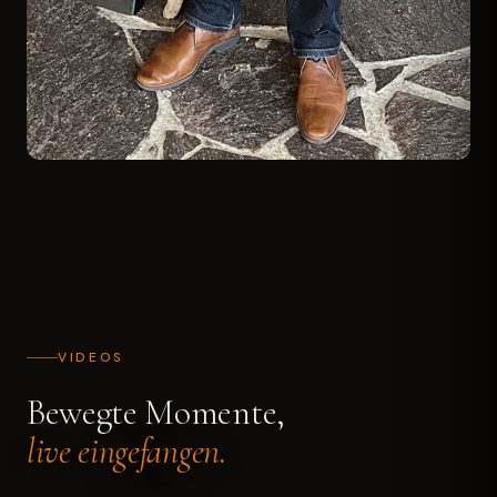
VIDEOS
Bewegte Momente,
live eingefangen.