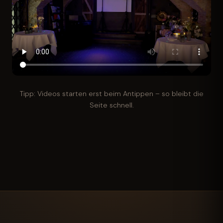
Tipp: Videos starten erst beim Antippen – so bleibt die
Seite schnell.