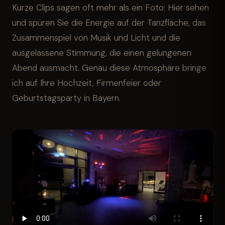
Kurze Clips sagen oft mehr als ein Foto: Hier sehen
und spüren Sie die Energie auf der Tanzfläche, das
Zusammenspiel von Musik und Licht und die
ausgelassene Stimmung, die einen gelungenen
Abend ausmacht. Genau diese Atmosphäre bringe
ich auf Ihre Hochzeit, Firmenfeier oder
Geburtstagsparty in Bayern.