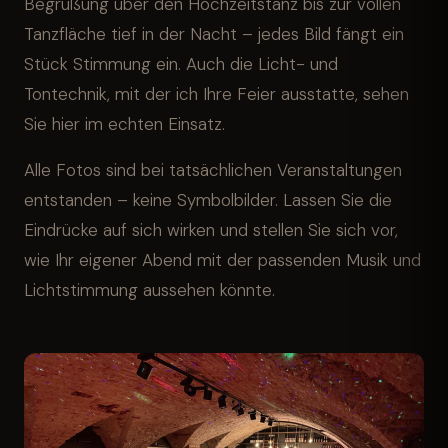
Begrüßung über den Hochzeitstanz bis zur vollen
Tanzfläche tief in der Nacht – jedes Bild fängt ein
Stück Stimmung ein. Auch die Licht- und
Tontechnik, mit der ich Ihre Feier ausstatte, sehen
Sie hier im echten Einsatz.
Alle Fotos sind bei tatsächlichen Veranstaltungen
entstanden – keine Symbolbilder. Lassen Sie die
Eindrücke auf sich wirken und stellen Sie sich vor,
wie Ihr eigener Abend mit der passenden Musik und
Lichtstimmung aussehen könnte.